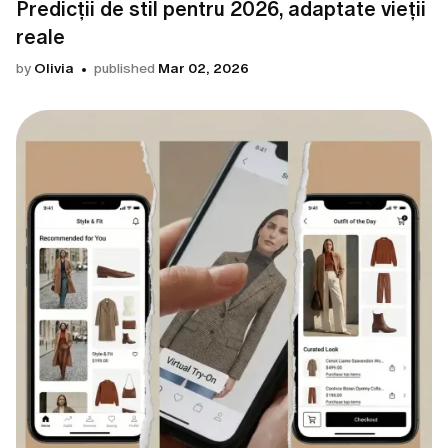
Predicții de stil pentru 2026, adaptate vieții
reale
by
Olivia
published
Mar 02, 2026