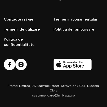
Contactează-ne
Termenii abonamentului
Termeni de utilizare
Politica de rambursare
Politica de
confidențialitate
Bramol Limited, 26 Stavrou Street, Strovolos 2034, Nicosia,
Cipru
customer.care@lumi-app.co