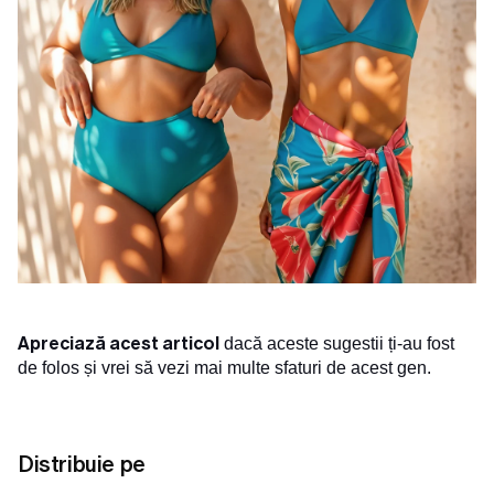
Apreciază acest articol
dacă aceste sugestii ți-au fost
de folos și vrei să vezi mai multe sfaturi de acest gen.
Distribuie pe