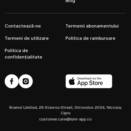
Blog
Contactează-ne
Termenii abonamentului
Termeni de utilizare
Politica de rambursare
Politica de
confidențialitate
Bramol Limited, 26 Stavrou Street, Strovolos 2034, Nicosia,
Cipru
customer.care@lumi-app.co