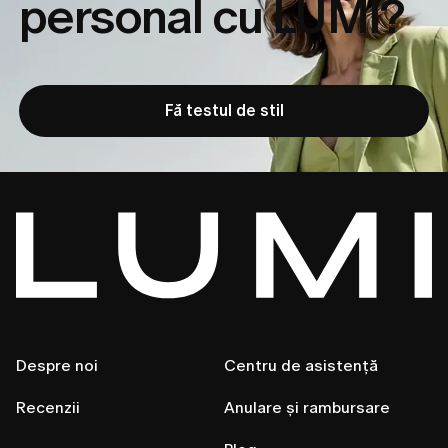
personal cu LUMI?
Fă testul de stil
Despre noi
Centru de asistență
Recenzii
Anulare și rambursare