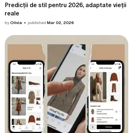
Predicții de stil pentru 2026, adaptate vieții
reale
by
Olivia
published
Mar 02, 2026