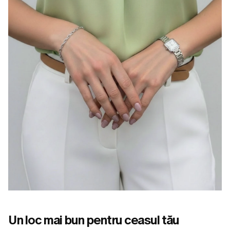
Un loc mai bun pentru ceasul tău