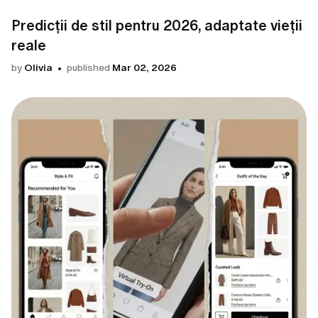
Predicții de stil pentru 2026, adaptate vieții
reale
by
Olivia
published
Mar 02, 2026