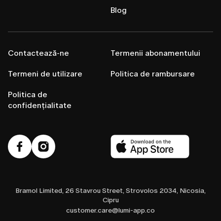
Blog
Contactează-ne
Termenii abonamentului
Termeni de utilizare
Politica de rambursare
Politica de
confidențialitate
Bramol Limited, 26 Stavrou Street, Strovolos 2034, Nicosia,
Cipru
customer.care@lumi-app.co