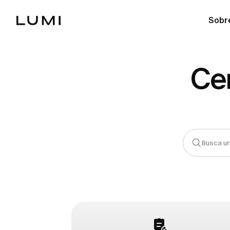
Sobr
Ce