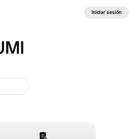
Iniciar sesión
UMI