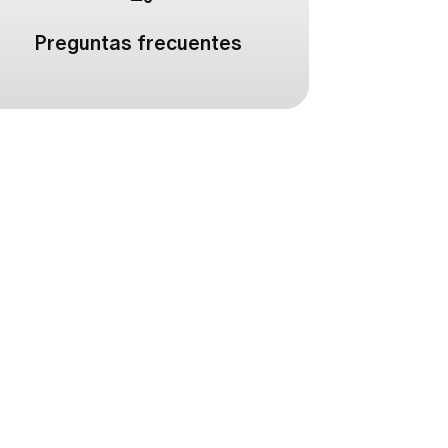
Preguntas frecuentes