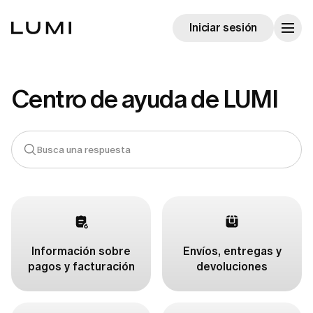
Iniciar sesión
Centro de ayuda de LUMI
Información sobre
Envíos, entregas y
pagos y facturación
devoluciones