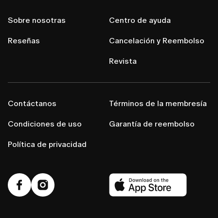
Sobre nosotras
Centro de ayuda
Reseñas
Cancelación y Reembolso
Revista
Contáctanos
Términos de la membresía
Condiciones de uso
Garantía de reembolso
Política de privacidad