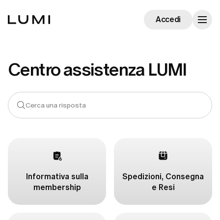
Accedi
Centro assistenza LUMI
Informativa sulla
Spedizioni, Consegna
membership
e Resi