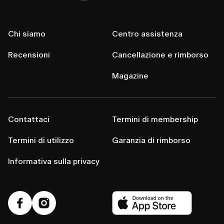
Chi siamo
Centro assistenza
Recensioni
Cancellazione e rimborso
Magazine
Contattaci
Termini di membership
Termini di utilizzo
Garanzia di rimborso
Informativa sulla privacy