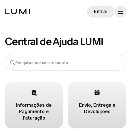
Entrar
Central de Ajuda LUMI
Informações de
Envio, Entrega e
Pagamento e
Devoluções
Faturação