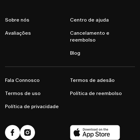
Sobre nós
Centro de ajuda
Avaliações
Cancelamento e
reembolso
Blog
Fala Connosco
Termos de adesão
Termos de uso
Política de reembolso
Política de privacidade