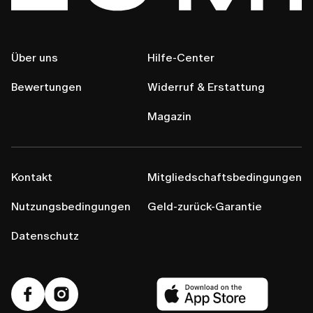
Über uns
Hilfe-Center
Bewertungen
Widerruf & Erstattung
Magazin
Kontakt
Mitgliedschaftsbedingungen
Nutzungsbedingungen
Geld-zurück-Garantie
Datenschutz