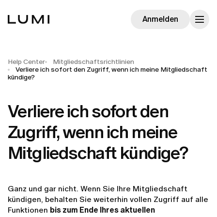
Anmelden
Help Center
Mitgliedschaftsrichtlinien
Verliere ich sofort den Zugriff, wenn ich meine Mitgliedschaft
kündige?
Verliere ich sofort den
Zugriff, wenn ich meine
Mitgliedschaft kündige?
Ganz und gar nicht. Wenn Sie Ihre Mitgliedschaft
kündigen, behalten Sie weiterhin vollen Zugriff auf alle
Funktionen
bis zum Ende Ihres aktuellen