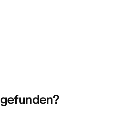
t gefunden?