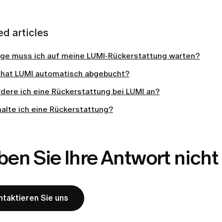
ed articles
nge muss ich auf meine LUMI-Rückerstattung warten?
hat LUMI automatisch abgebucht?
dere ich eine Rückerstattung bei LUMI an?
halte ich eine Rückerstattung?
en Sie Ihre Antwort nich
ntaktieren Sie uns