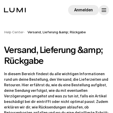
Anmelden
Help Center
Versand, Lieferung &amp; Rückgabe
Versand, Lieferung &amp;
Rückgabe
In diesem Bereich findest du alle wichtigen Informationen 
rund um deine Bestellung, den Versand, die Lieferzeiten und 
Retouren. Hier erfährst du, wie du eine Bestellung aufgibst, 
deine Sendung verfolgst, wie du mit eventuellen 
Verzögerungen umgehst und was zu tun ist, falls ein Artikel 
beschädigt bei dir eintrifft oder nicht optimal passt. Zudem 
erklären wir dir, wie Rücksendungen ablaufen, ob 
Retourenkosten anfallen und wo du eine detaillierte Schritt-