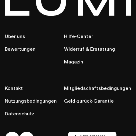
Über uns
Hilfe-Center
Bewertungen
Widerruf & Erstattung
Magazin
Kontakt
Mitgliedschaftsbedingungen
Nutzungsbedingungen
Geld-zurück-Garantie
Datenschutz