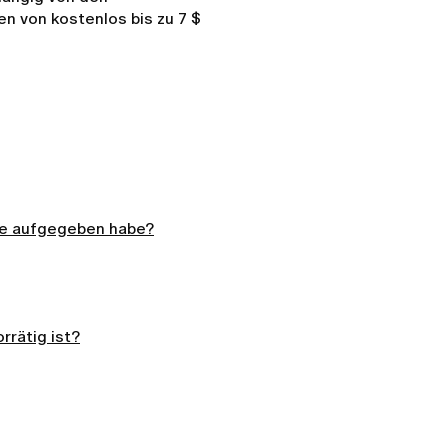
 von kostenlos bis zu 7 $
sie aufgegeben habe?
rrätig ist?