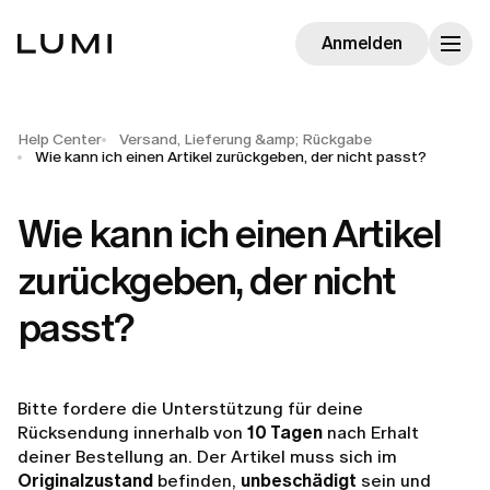
Anmelden
Help Center
Versand, Lieferung &amp; Rückgabe
Wie kann ich einen Artikel zurückgeben, der nicht passt?
Wie kann ich einen Artikel
zurückgeben, der nicht
passt?
Bitte fordere die Unterstützung für deine
Rücksendung innerhalb von
10 Tagen
nach Erhalt
deiner Bestellung an. Der Artikel muss sich im
Originalzustand
befinden,
unbeschädigt
sein und