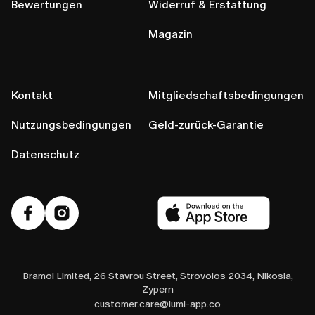
Bewertungen
Widerruf & Erstattung
Magazin
Kontakt
Mitgliedschaftsbedingungen
Nutzungsbedingungen
Geld-zurück-Garantie
Datenschutz
Bramol Limited, 26 Stavrou Street, Strovolos 2034, Nikosia,
Zypern
customer.care@lumi-app.co