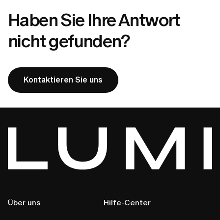
Haben Sie Ihre Antwort
nicht gefunden?
Kontaktieren Sie uns
Über uns
Hilfe-Center