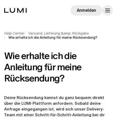
Anmelden
Help Center
Versand, Lieferung &amp; Rückgabe
Wie erhalte ich die Anleitung für meine Rücksendung?
Wie erhalte ich die
Anleitung für meine
Rücksendung?
Deine Rücksendung kannst du ganz bequem direkt
über die LUMI-Plattform anfordern. Sobald deine
Anfrage eingegangen ist, wird sich unser Delivery-
Team mit einer Schritt-für-Schritt-Anleitung bei dir