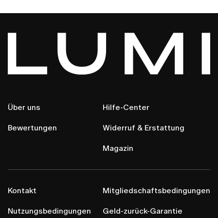
Über uns
Hilfe-Center
Bewertungen
Widerruf & Erstattung
Magazin
Kontakt
Mitgliedschaftsbedingungen
Nutzungsbedingungen
Geld-zurück-Garantie