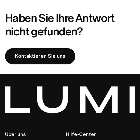
Haben Sie Ihre Antwort
nicht gefunden?
Kontaktieren Sie uns
Über uns
Hilfe-Center