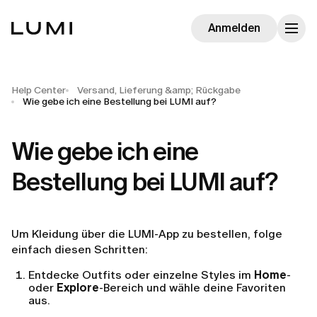
Anmelden
Help Center
Versand, Lieferung &amp; Rückgabe
Wie gebe ich eine Bestellung bei LUMI auf?
Wie gebe ich eine
Bestellung bei LUMI auf?
Um Kleidung über die LUMI-App zu bestellen, folge
einfach diesen Schritten:
Entdecke Outfits oder einzelne Styles im
Home
-
oder
Explore
-Bereich und wähle deine Favoriten
aus.