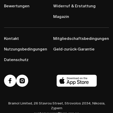
Bewertungen
Widerruf & Erstattung
Magazin
Kontakt
Mitgliedschaftsbedingungen
Nutzungsbedingungen
Geld-zurück-Garantie
Datenschutz
Bramol Limited, 26 Stavrou Street, Strovolos 2034, Nikosia,
Zypern