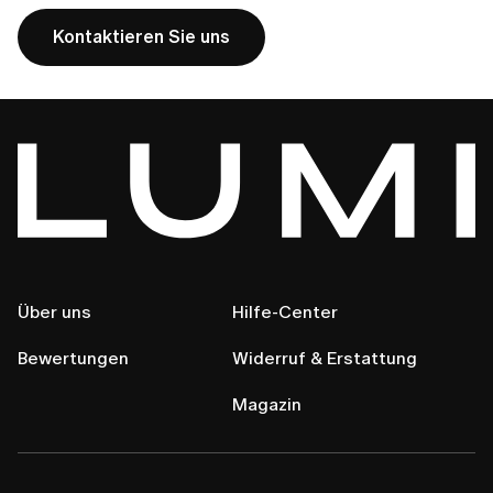
Kontaktieren Sie uns
Über uns
Hilfe-Center
Bewertungen
Widerruf & Erstattung
Magazin