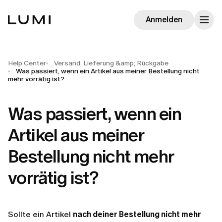
Anmelden
Help Center
Versand, Lieferung &amp; Rückgabe
Was passiert, wenn ein Artikel aus meiner Bestellung nicht
mehr vorrätig ist?
Was passiert, wenn ein
Artikel aus meiner
Bestellung nicht mehr
vorrätig ist?
Sollte ein Artikel
nach deiner Bestellung nicht mehr