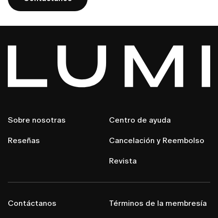
Sobre nosotras
Centro de ayuda
Reseñas
Cancelación y Reembolso
Revista
Contáctanos
Términos de la membresía