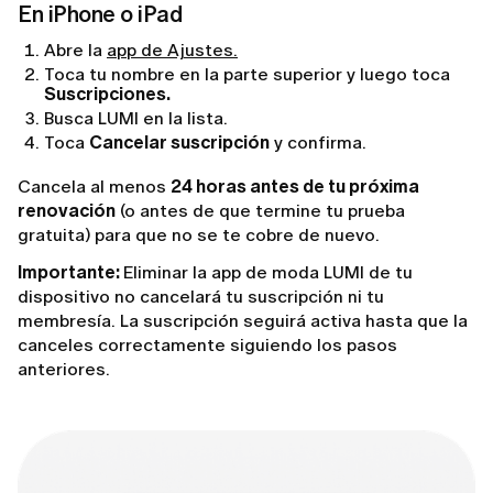
En iPhone o iPad
Abre la
app de Ajustes.
Toca tu nombre en la parte superior y luego toca
Suscripciones.
Busca LUMI en la lista.
Toca
Cancelar suscripción
y confirma.
Cancela al menos
24 horas antes de tu próxima
renovación
(o antes de que termine tu prueba
gratuita) para que no se te cobre de nuevo.
Importante:
Eliminar la app de moda LUMI de tu
dispositivo no cancelará tu suscripción ni tu
membresía. La suscripción seguirá activa hasta que la
canceles correctamente siguiendo los pasos
anteriores.