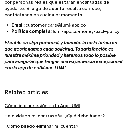
por personas reales que estarán encantadas de
ayudarte. Si algo de aquí te resulta confuso,
contáctanos en cualquier momento.
Email:
customer.care@lumi-app.co
Política completa:
lumi-app.co/money-back-policy
El estilo es algo personal, y también lo es la forma en
que gestionamos cada solicitud. Tu satisfacción es
nuestra máxima prioridad y haremos todo lo posible
para asegurar que tengas una experiencia excepcional
con la app de estilismo LUMI.
Related articles
Cómo iniciar sesión en la App LUMI
He olvidado mi contraseña. ¿Qué debo hacer?
¿Cómo puedo eliminar mi cuenta?