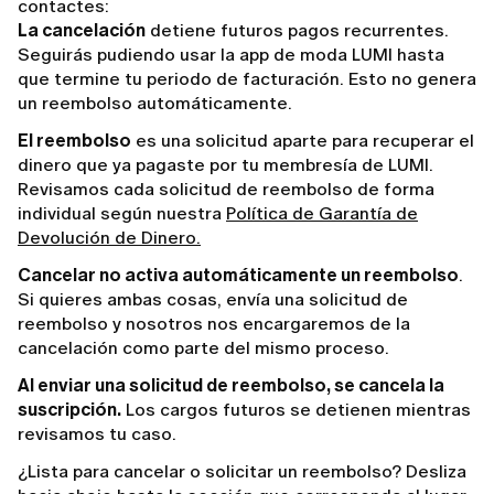
contactes:
La cancelación
detiene futuros pagos recurrentes.
Seguirás pudiendo usar la app de moda LUMI hasta
que termine tu periodo de facturación. Esto no genera
un reembolso automáticamente.
El reembolso
es una solicitud aparte para recuperar el
dinero que ya pagaste por tu membresía de LUMI.
Revisamos cada solicitud de reembolso de forma
individual según nuestra
Política de Garantía de
Devolución de Dinero.
Cancelar no activa automáticamente un reembolso
.
Si quieres ambas cosas, envía una solicitud de
reembolso y nosotros nos encargaremos de la
cancelación como parte del mismo proceso.
Al enviar una solicitud de reembolso, se cancela la
suscripción.
Los cargos futuros se detienen mientras
revisamos tu caso.
¿Lista para cancelar o solicitar un reembolso? Desliza