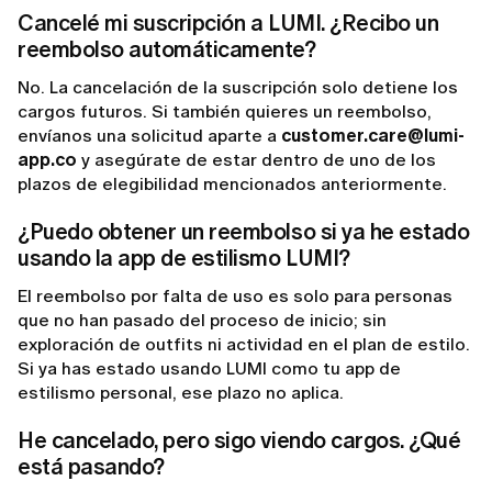
Cancelé mi suscripción a LUMI. ¿Recibo un
reembolso automáticamente?
No. La cancelación de la suscripción solo detiene los
cargos futuros. Si también quieres un reembolso,
envíanos una solicitud aparte a
customer.care@lumi-
app.co
y asegúrate de estar dentro de uno de los
plazos de elegibilidad mencionados anteriormente.
¿Puedo obtener un reembolso si ya he estado
usando la app de estilismo LUMI?
El reembolso por falta de uso es solo para personas
que no han pasado del proceso de inicio; sin
exploración de outfits ni actividad en el plan de estilo.
Si ya has estado usando LUMI como tu app de
estilismo personal, ese plazo no aplica.
He cancelado, pero sigo viendo cargos. ¿Qué
está pasando?