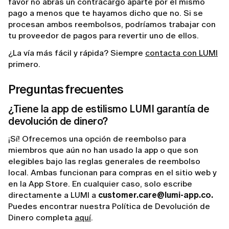
favor no abras un contracargo aparte por el mismo
pago a menos que te hayamos dicho que no. Si se
procesan ambos reembolsos, podríamos trabajar con
tu proveedor de pagos para revertir uno de ellos.
¿La vía más fácil y rápida? Siempre
contacta con LUMI
primero.
Preguntas frecuentes
¿Tiene la app de estilismo LUMI garantía de
devolución de dinero?
¡Sí! Ofrecemos una opción de reembolso para
miembros que aún no han usado la app o que son
elegibles bajo las reglas generales de reembolso
local. Ambas funcionan para compras en el sitio web y
en la App Store. En cualquier caso, solo escribe
directamente a LUMI a
customer.care@lumi-app.co.
Puedes encontrar nuestra Política de Devolución de
Dinero completa
aquí
.