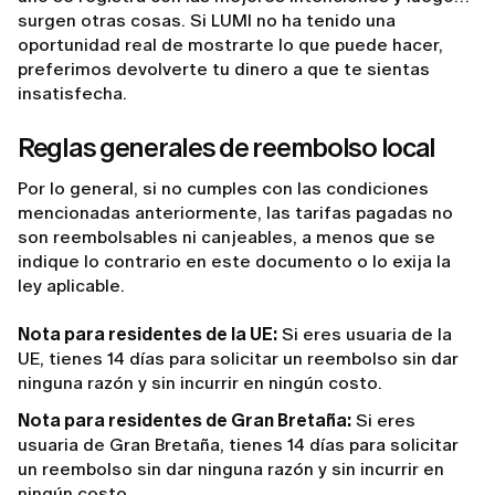
surgen otras cosas. Si LUMI no ha tenido una
oportunidad real de mostrarte lo que puede hacer,
preferimos devolverte tu dinero a que te sientas
insatisfecha.
Reglas generales de reembolso local
Por lo general, si no cumples con las condiciones
mencionadas anteriormente, las tarifas pagadas no
son reembolsables ni canjeables, a menos que se
indique lo contrario en este documento o lo exija la
ley aplicable.
Nota para residentes de la UE:
Si eres usuaria de la
UE, tienes 14 días para solicitar un reembolso sin dar
ninguna razón y sin incurrir en ningún costo.
Nota para residentes de Gran Bretaña:
Si eres
usuaria de Gran Bretaña, tienes 14 días para solicitar
un reembolso sin dar ninguna razón y sin incurrir en
ningún costo.