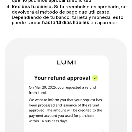
qué no pudimos aprobar la solicitud.
Recibes tu dinero.
Si tu reembolso es aprobado, se
devolverá al método de pago que utilizaste.
Dependiendo de tu banco, tarjeta y moneda, esto
puede tardar
hasta 14 días hábiles
en aparecer.