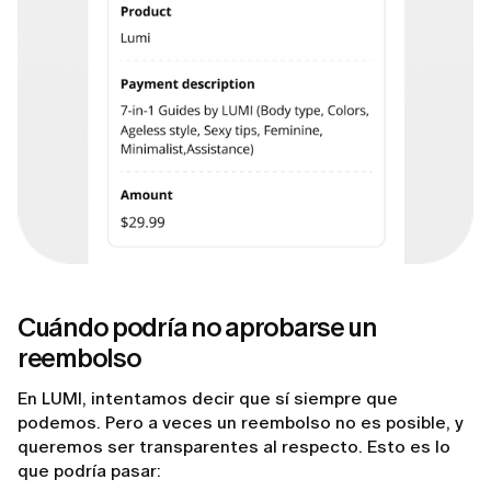
Cuándo podría no aprobarse un
reembolso
En LUMI, intentamos decir que sí siempre que
podemos. Pero a veces un reembolso no es posible, y
queremos ser transparentes al respecto. Esto es lo
que podría pasar: