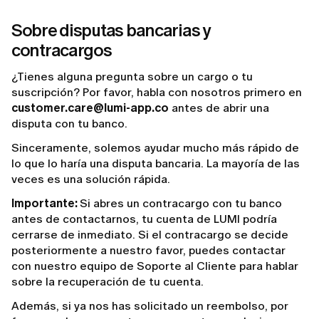
Sobre disputas bancarias y
contracargos
¿Tienes alguna pregunta sobre un cargo o tu
suscripción? Por favor, habla con nosotros primero en
customer.care@lumi-app.co
antes de abrir una
disputa con tu banco.
Sinceramente, solemos ayudar mucho más rápido de
lo que lo haría una disputa bancaria. La mayoría de las
veces es una solución rápida.
Importante:
Si abres un contracargo con tu banco
antes de contactarnos, tu cuenta de LUMI podría
cerrarse de inmediato. Si el contracargo se decide
posteriormente a nuestro favor, puedes contactar
con nuestro equipo de Soporte al Cliente para hablar
sobre la recuperación de tu cuenta.
Además, si ya nos has solicitado un reembolso, por