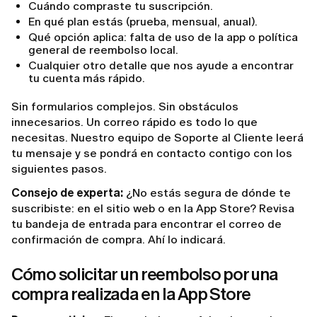
Cuándo compraste tu suscripción.
En qué plan estás (prueba, mensual, anual).
Qué opción aplica: falta de uso de la app o política
general de reembolso local.
Cualquier otro detalle que nos ayude a encontrar
tu cuenta más rápido.
Sin formularios complejos. Sin obstáculos
innecesarios. Un correo rápido es todo lo que
necesitas. Nuestro equipo de Soporte al Cliente leerá
tu mensaje y se pondrá en contacto contigo con los
siguientes pasos.
Consejo de experta:
¿No estás segura de dónde te
suscribiste: en el sitio web o en la App Store? Revisa
tu bandeja de entrada para encontrar el correo de
confirmación de compra. Ahí lo indicará.
Cómo solicitar un reembolso por una
compra realizada en la App Store