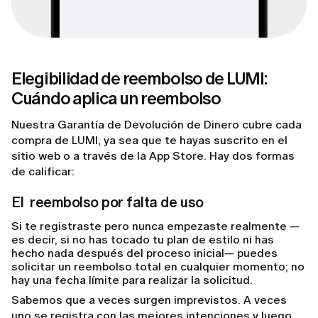
Elegibilidad de reembolso de LUMI:
Cuándo aplica un reembolso
Nuestra Garantía de Devolución de Dinero cubre cada
compra de LUMI, ya sea que te hayas suscrito en el
sitio web o a través de la App Store. Hay dos formas
de calificar:
El reembolso por falta de uso
Si te registraste pero nunca empezaste realmente —
es decir, si no has tocado tu plan de estilo ni has
hecho nada después del proceso inicial— puedes
solicitar un reembolso total en cualquier momento; no
hay una fecha límite para realizar la solicitud.
Sabemos que a veces surgen imprevistos. A veces
uno se registra con las mejores intenciones y luego…