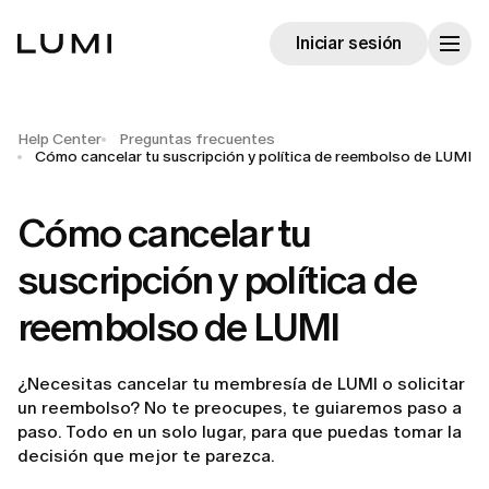
Iniciar sesión
Help Center
Preguntas frecuentes
Cómo cancelar tu suscripción y política de reembolso de LUMI
Cómo cancelar tu
suscripción y política de
reembolso de LUMI
¿Necesitas cancelar tu membresía de LUMI o solicitar
un reembolso? No te preocupes, te guiaremos paso a
paso. Todo en un solo lugar, para que puedas tomar la
decisión que mejor te parezca.