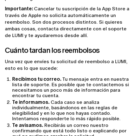
Importante:
Cancelar tu suscripción de la App Store a
través de Apple no solicita automáticamente un
reembolso. Son dos procesos distintos. Si quieres
ambas cosas, contacta directamente con el soporte
de LUMI y te ayudaremos desde allí.
Cuánto tardan los reembolsos
Una vez que envíes tu solicitud de reembolso a LUMI,
esto es lo que sucede:
Recibimos tu correo.
Tu mensaje entra en nuestra
lista de soporte. Es posible que te contactemos si
necesitamos un poco más de información para
encontrar tu cuenta.
Te informamos.
Cada caso se analiza
individualmente, basándonos en las reglas de
elegibilidad y en lo que nos hayas contado.
Intentamos responderte lo más rápido posible.
Te avisamos.
Recibirás un correo nuestro
confirmando que está todo listo o explicando por