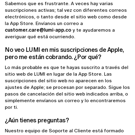
Sabemos que es frustrante. A veces hay varias
suscripciones activas; tal vez con diferentes correos
electrónicos, o tanto desde el sitio web como desde
la App Store. Envíanos un correo a
customer.care@lumi-app.co
y te ayudaremos a
averiguar qué está ocurriendo.
No veo LUMI en mis suscripciones de Apple,
pero me están cobrando. ¿Por qué?
Lo más probable es que te hayas suscrito a través del
sitio web de LUMI en lugar de la App Store. Las
suscripciones del sitio web no aparecen en los
ajustes de Apple; se procesan por separado. Sigue los
pasos de cancelación del sitio web indicados arriba, o
simplemente envíanos un correo y lo encontraremos
por ti.
¿Aún tienes preguntas?
Nuestro equipo de Soporte al Cliente está formado