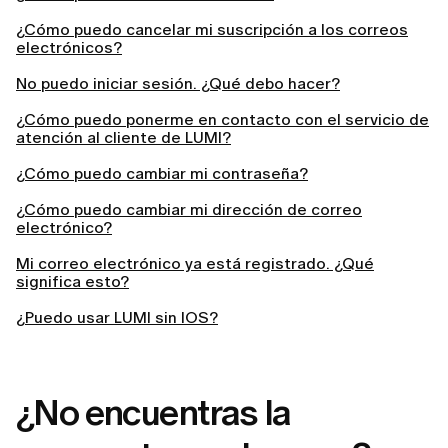
¿Cómo puedo cancelar mi suscripción a los correos
electrónicos?
No puedo iniciar sesión. ¿Qué debo hacer?
¿Cómo puedo ponerme en contacto con el servicio de
atención al cliente de LUMI?
¿Cómo puedo cambiar mi contraseña?
¿Cómo puedo cambiar mi dirección de correo
electrónico?
Mi correo electrónico ya está registrado. ¿Qué
significa esto?
¿Puedo usar LUMI sin IOS?
¿No encuentras la