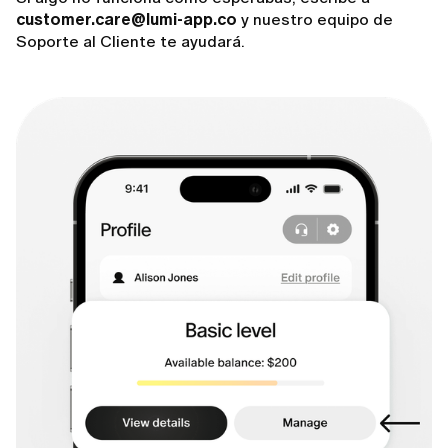
customer.care@lumi-app.co
y nuestro equipo de
Soporte al Cliente te ayudará.