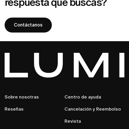
respuesta que buscas?
Contáctanos
Sobre nosotras
Centro de ayuda
Reseñas
Cancelación y Reembolso
Revista