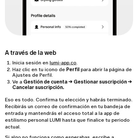
A través de la web
Inicia sesión en
lumi-app.co
.
Haz clic en tu icono de
Perfil
para abrir la página de
Ajustes de Perfil.
Ve a
Gestión de cuenta → Gestionar suscripción →
Cancelar suscripción.
Eso es todo. Confirma tu elección y habrás terminado.
Recibirás un correo de confirmación en tu bandeja de
entrada y mantendrás el acceso total a la app de
estilismo personal LUMI hasta que finalice tu periodo
actual.
Si algo no funciona como esperabas, escribe a