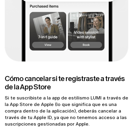
Cómo cancelar si te registraste a través
de la App Store
Si te suscribiste a la app de estilismo LUMI a través de
la App Store de Apple (lo que significa que es una
compra dentro de la aplicación), deberás cancelar a
través de tu Apple ID, ya que no tenemos acceso a las
suscripciones gestionadas por Apple.