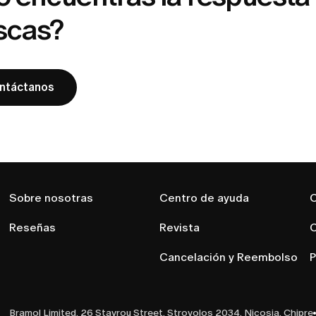
scas?
ntáctanos
Sobre nosotras
Centro de ayuda
C
Reseñas
Revista
C
Cancelación y Reembolso
P
Bramol Limited, 26 Stavrou Street, Strovolos 2034, Nicosia, Chipre