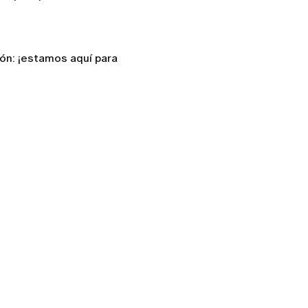
ón: ¡estamos aquí para