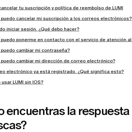
ancelar tu suscripción y política de reembolso de LUMI
puedo cancelar mi suscripción a los correos electrónicos?
do iniciar sesión. ¿Qué debo hacer?
puedo ponerme en contacto con el servicio de atención al
puedo cambiar mi contraseña?
puedo cambiar mi dirección de correo electrónico?
eo electrónico ya está registrado. ¿Qué significa esto?
 usar LUMI sin IOS?
o encuentras la respuesta
scas?