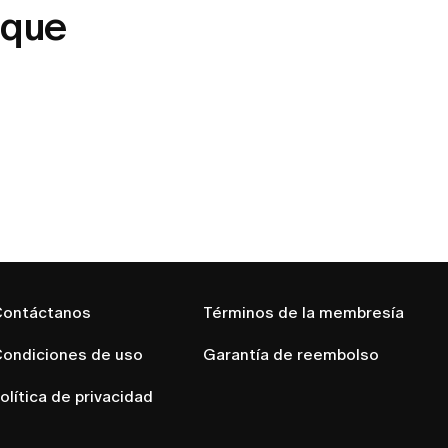
 que
ontáctanos
Términos de la membresía
ondiciones de uso
Garantía de reembolso
olítica de privacidad