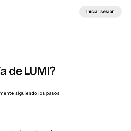
Iniciar sesión
a de LUMI?
lmente siguiendo los pasos