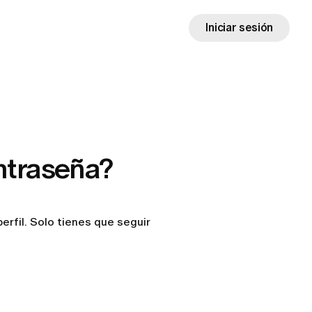
Iniciar sesión
ntraseña?
rfil. Solo tienes que seguir