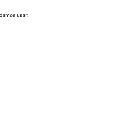
ndamos usar: