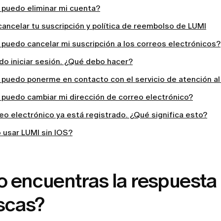
puedo eliminar mi cuenta?
ancelar tu suscripción y política de reembolso de LUMI
puedo cancelar mi suscripción a los correos electrónicos?
do iniciar sesión. ¿Qué debo hacer?
puedo ponerme en contacto con el servicio de atención al
puedo cambiar mi dirección de correo electrónico?
eo electrónico ya está registrado. ¿Qué significa esto?
 usar LUMI sin IOS?
o encuentras la respuesta
scas?