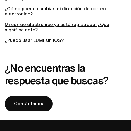
¿Cómo puedo cambiar mi dirección de correo
electrónico?
Mi correo electrónico ya está registrado. ¿Qué
significa esto?
¿Puedo usar LUMI sin IOS?
¿No encuentras la
respuesta que buscas?
Contáctanos