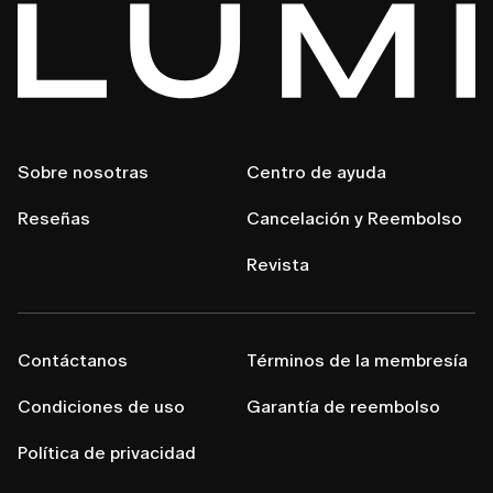
Sobre nosotras
Centro de ayuda
Reseñas
Cancelación y Reembolso
Revista
Contáctanos
Términos de la membresía
Condiciones de uso
Garantía de reembolso
Política de privacidad