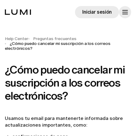
Iniciar sesión
Help Center
Preguntas frecuentes
¿Cómo puedo cancelar mi suscripción a los correos
electrónicos?
¿Cómo puedo cancelar mi
suscripción a los correos
electrónicos?
Usamos tu email para mantenerte informada sobre
actualizaciones importantes, como: