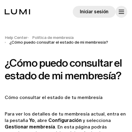
Iniciar sesión
Help Center
Política de membresía
¿Cómo puedo consultar el estado de mi membresía?
¿Cómo puedo consultar el
estado de mi membresía?
Cómo consultar el estado de tu membresía
Para ver los detalles de tu membresía actual, entra en
la pestaña
Yo
, abre
Configuración
y selecciona
Gestionar membresía
. En esta página podrás