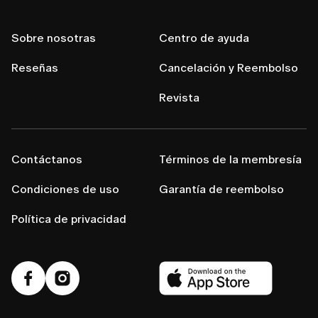
Sobre nosotras
Centro de ayuda
Reseñas
Cancelación y Reembolso
Revista
Contáctanos
Términos de la membresía
Condiciones de uso
Garantía de reembolso
Política de privacidad