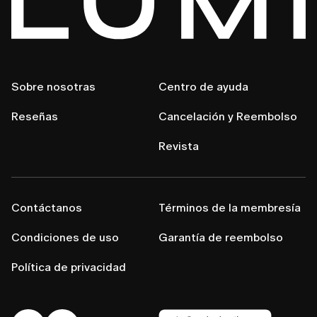
Sobre nosotras
Centro de ayuda
Reseñas
Cancelación y Reembolso
Revista
Contáctanos
Términos de la membresía
Condiciones de uso
Garantía de reembolso
Política de privacidad