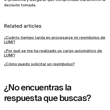
decisión tomada.
Related articles
¿Cuánto tiempo tarda en procesarse mi reembolso de
LUMI?
¿Por qué se me ha realizado un cargo automático de
LUMI?
¿Cómo puedo solicitar un reembolso?
¿No encuentras la
respuesta que buscas?