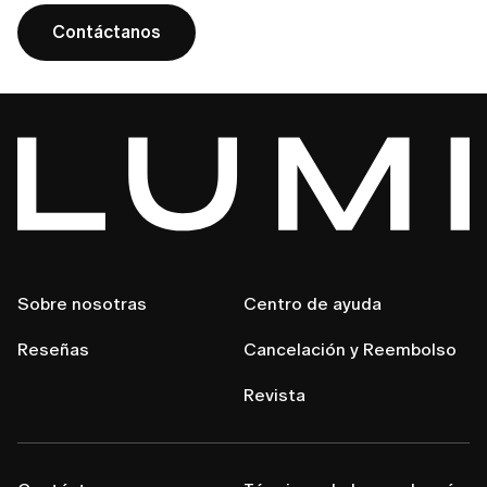
Contáctanos
Sobre nosotras
Centro de ayuda
Reseñas
Cancelación y Reembolso
Revista