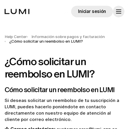
Iniciar sesión
Help Center
Información sobre pagos y facturación
¿Cómo solicitar un reembolso en LUMI?
¿Cómo solicitar un
reembolso en LUMI?
Cómo solicitar un reembolso en LUMI
Si deseas solicitar un reembolso de tu suscripción a
LUMI, puedes hacerlo poniéndote en contacto
directamente con nuestro equipo de atención al
cliente por correo electrónico.