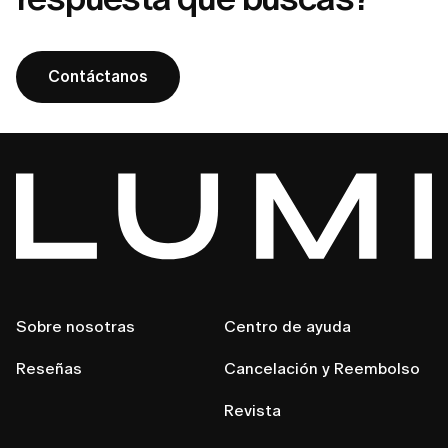
Contáctanos
Sobre nosotras
Centro de ayuda
Reseñas
Cancelación y Reembolso
Revista