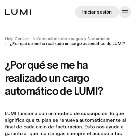
Iniciar sesión
Help Center
Información sobre pagos y facturación
¿Por qué se me ha realizado un cargo automático de LUMI?
¿Por qué se me ha
realizado un cargo
automático de LUMI?
LUMI funciona con un modelo de suscripción, lo que
significa que tu plan se renueva automáticamente al
final de cada ciclo de facturación. Esto nos ayuda a
garantizar que mantengas siempre el acceso a tus