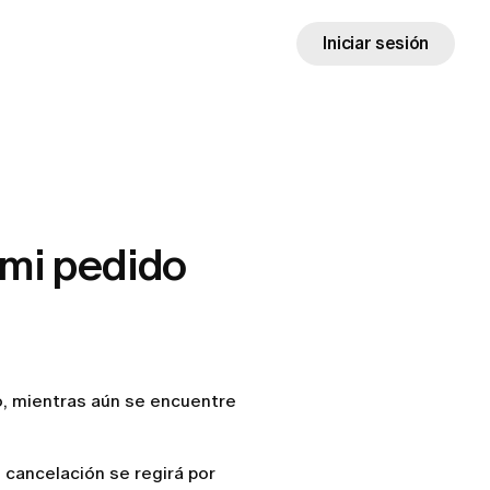
Iniciar sesión
 mi pedido
o, mientras aún se encuentre
 cancelación se regirá por