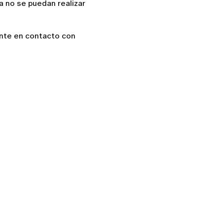
a no se puedan realizar
onte en contacto con