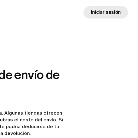
Iniciar sesión
de envío de
a. Algunas tiendas ofrecen
bras el coste del envío. Si
te podría deducirse de tu
a devolución.