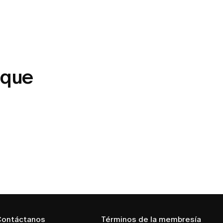
 que
ontáctanos
Términos de la membresía