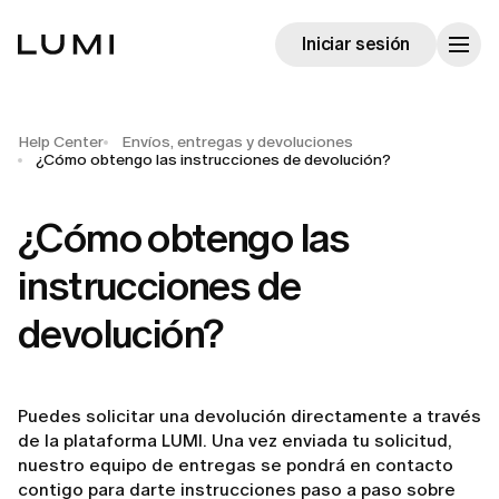
Iniciar sesión
Help Center
Envíos, entregas y devoluciones
¿Cómo obtengo las instrucciones de devolución?
¿Cómo obtengo las
instrucciones de
devolución?
Puedes solicitar una devolución directamente a través
de la plataforma LUMI. Una vez enviada tu solicitud,
nuestro equipo de entregas se pondrá en contacto
contigo para darte instrucciones paso a paso sobre