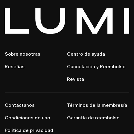
Sobre nosotras
Centro de ayuda
Reseñas
Cancelación y Reembolso
Revista
Contáctanos
Términos de la membresía
Condiciones de uso
Garantía de reembolso
Política de privacidad