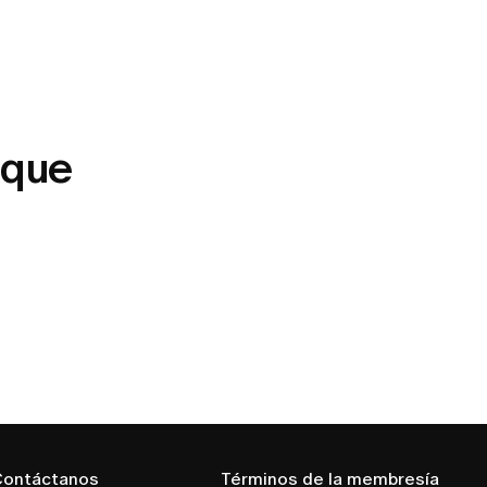
 que
ontáctanos
Términos de la membresía