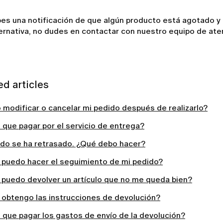
bes una notificación de que algún producto está agotado y
ernativa, no dudes en contactar con nuestro equipo de aten
ed articles
 modificar o cancelar mi pedido después de realizarlo?
que pagar por el servicio de entrega?
ido se ha retrasado. ¿Qué debo hacer?
puedo hacer el seguimiento de mi pedido?
puedo devolver un artículo que no me queda bien?
obtengo las instrucciones de devolución?
 que pagar los gastos de envío de la devolución?