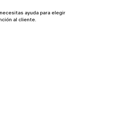
 necesitas ayuda para elegir
ción al cliente.