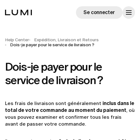
Se connecter
Help Center
Expédition, Livraison et Retours
Dois-je payer pour le service de livraison ?
Dois-je payer pour le
service de livraison ?
Les frais de livraison sont généralement
inclus dans le
total de votre commande au moment du paiement
, où
vous pouvez examiner et confirmer tous les frais
avant de passer votre commande.