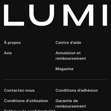
À propos
Centre d'aide
Avis
Annulation et
remboursement
Magazine
Contactez-nous
Conditions d'adhésion
Conditions d'utilisation
Garantie de
remboursement