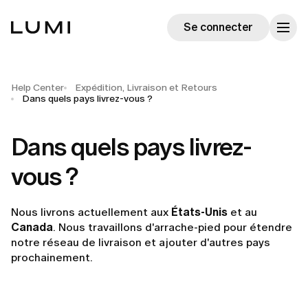
Se connecter
Help Center
Expédition, Livraison et Retours
Dans quels pays livrez-vous ?
Dans quels pays livrez-
vous ?
Nous livrons actuellement aux
États-Unis
et au
Canada
. Nous travaillons d'arrache-pied pour étendre
notre réseau de livraison et ajouter d'autres pays
prochainement.