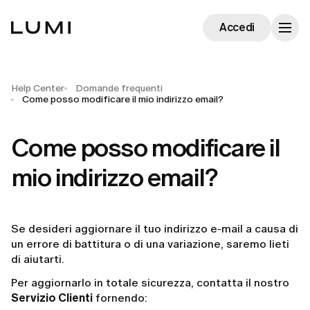
Accedi
Help Center
Domande frequenti
Come posso modificare il mio indirizzo email?
Come posso modificare il
mio indirizzo email?
Se desideri aggiornare il tuo indirizzo e-mail a causa di
un errore di battitura o di una variazione, saremo lieti
di aiutarti.
Per aggiornarlo in totale sicurezza, contatta il nostro
Servizio Clienti
fornendo: