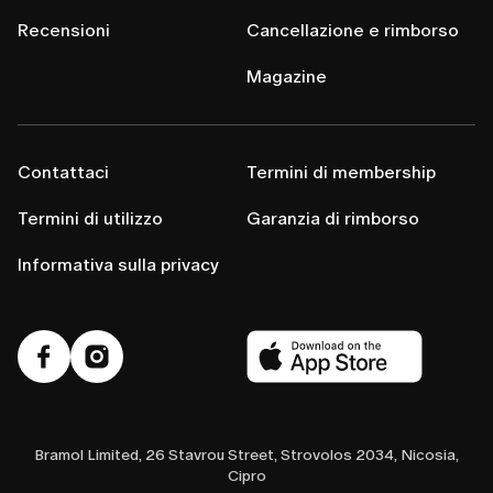
Recensioni
Cancellazione e rimborso
Magazine
Contattaci
Termini di membership
Termini di utilizzo
Garanzia di rimborso
Informativa sulla privacy
Bramol Limited, 26 Stavrou Street, Strovolos 2034, Nicosia,
Cipro