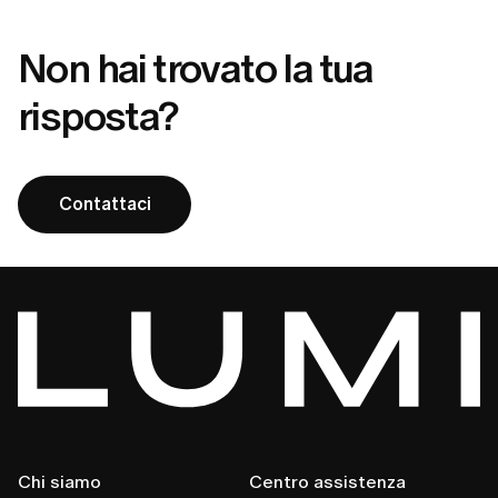
Non hai trovato la tua
risposta?
Contattaci
Chi siamo
Centro assistenza