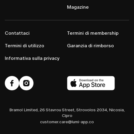
Magazine
Contattaci
Termini di membership
Termini di utilizzo
Garanzia di rimborso
Informativa sulla privacy
Bramol Limited, 26 Stavrou Street, Strovolos 2034, Nicosia,
Cipro
customer.care@lumi-app.co