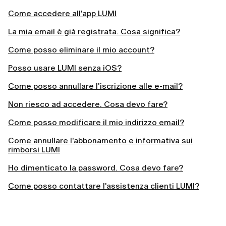
Come accedere all'app LUMI
La mia email è già registrata. Cosa significa?
Come posso eliminare il mio account?
Posso usare LUMI senza iOS?
Come posso annullare l'iscrizione alle e-mail?
Non riesco ad accedere. Cosa devo fare?
Come posso modificare il mio indirizzo email?
Come annullare l'abbonamento e informativa sui
rimborsi LUMI
Ho dimenticato la password. Cosa devo fare?
Come posso contattare l'assistenza clienti LUMI?