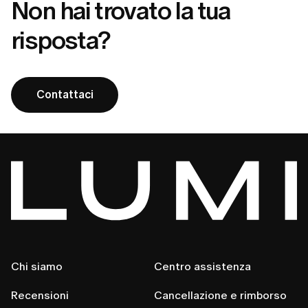
Non hai trovato la tua
risposta?
Contattaci
Chi siamo
Centro assistenza
Recensioni
Cancellazione e rimborso