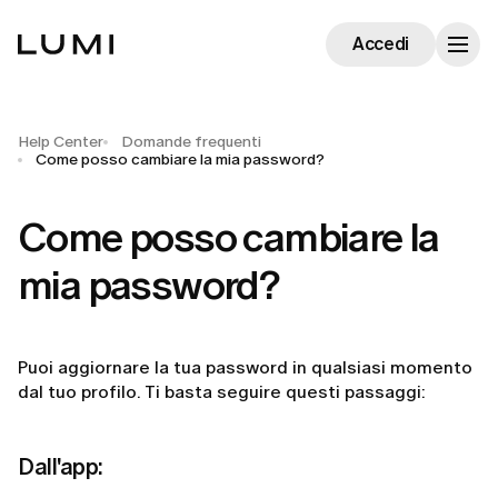
Accedi
Help Center
Domande frequenti
Come posso cambiare la mia password?
Come posso cambiare la
mia password?
Puoi aggiornare la tua password in qualsiasi momento
dal tuo profilo. Ti basta seguire questi passaggi:
Dall'app: