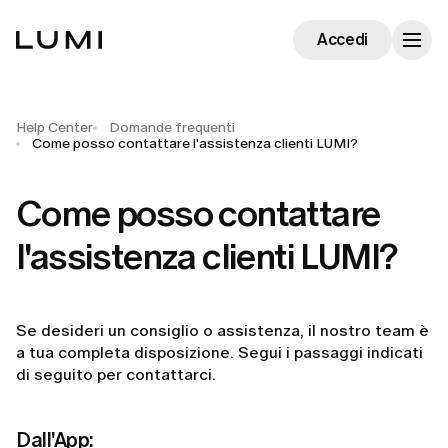
Accedi
Help Center
Domande frequenti
Come posso contattare l'assistenza clienti LUMI?
Come posso contattare
l'assistenza clienti LUMI?
Se desideri un consiglio o assistenza, il nostro team è
a tua completa disposizione. Segui i passaggi indicati
di seguito per contattarci.
Dall'App: