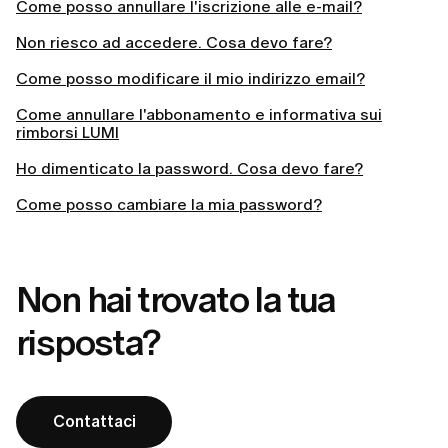
Come posso annullare l'iscrizione alle e-mail?
Non riesco ad accedere. Cosa devo fare?
Come posso modificare il mio indirizzo email?
Come annullare l'abbonamento e informativa sui
rimborsi LUMI
Ho dimenticato la password. Cosa devo fare?
Come posso cambiare la mia password?
Non hai trovato la tua
risposta?
Contattaci