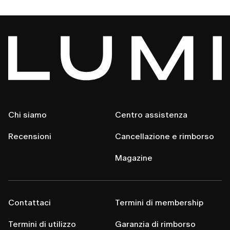
Chi siamo
Centro assistenza
Recensioni
Cancellazione e rimborso
Magazine
Contattaci
Termini di membership
Termini di utilizzo
Garanzia di rimborso