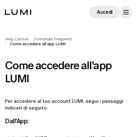
Accedi
Help Center
Domande frequenti
Come accedere all'app LUMI
Come accedere all'app
LUMI
Per accedere al tuo account LUMI, segui i passaggi
indicati di seguito.
Dall'App: