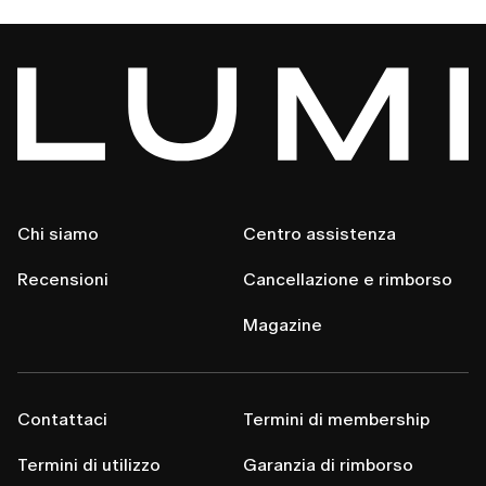
Chi siamo
Centro assistenza
Recensioni
Cancellazione e rimborso
Magazine
Contattaci
Termini di membership
Termini di utilizzo
Garanzia di rimborso