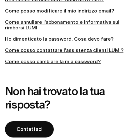
Come posso modificare il mio indirizzo email?
Come annullare l'abbonamento e informativa sui
rimborsi LUMI
Ho dimenticato la password. Cosa devo fare?
Come posso contattare l'assistenza clienti LUMI?
Come posso cambiare la mia password?
Non hai trovato la tua
risposta?
Contattaci