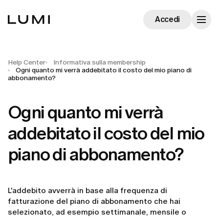
Accedi
Help Center
Informativa sulla membership
Ogni quanto mi verrà addebitato il costo del mio piano di
abbonamento?
Ogni quanto mi verrà
addebitato il costo del mio
piano di abbonamento?
L'addebito avverrà in base alla frequenza di
fatturazione del piano di abbonamento che hai
selezionato, ad esempio settimanale, mensile o