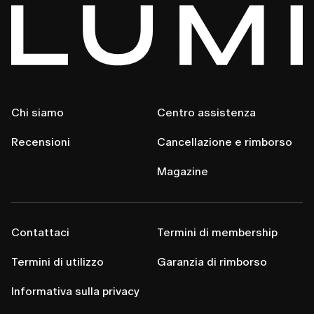
Chi siamo
Centro assistenza
Recensioni
Cancellazione e rimborso
Magazine
Contattaci
Termini di membership
Termini di utilizzo
Garanzia di rimborso
Informativa sulla privacy