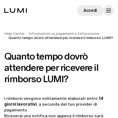
Accedi
Help Center
Informazioni su pagamenti e fatturazione
Quanto tempo dovrò attendere per ricevere il rimborso LUMI?
Quanto tempo dovrò
attendere per ricevere il
rimborso LUMI?
I rimborsi vengono solitamente elaborati entro
14
giorni lavorativi
, a seconda del tuo provider di
pagamento.
Riceverai una notifica non appena il rimborso sarà