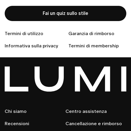
Non hai trovato la tua
risposta?
Fai un quiz sullo stile
Termini di utilizzo
Garanzia di rimborso
Contattaci
Informativa sulla privacy
Termini di membership
Chi siamo
Centro assistenza
Recensioni
Cancellazione e rimborso