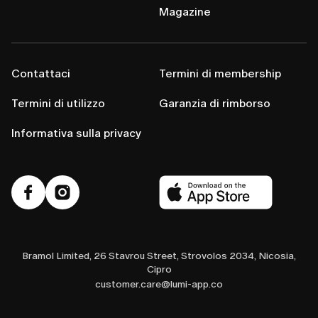
Magazine
Contattaci
Termini di membership
Termini di utilizzo
Garanzia di rimborso
Informativa sulla privacy
Bramol Limited, 26 Stavrou Street, Strovolos 2034, Nicosia,
Cipro
customer.care@lumi-app.co