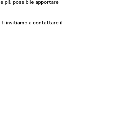
re più possibile apportare
ti invitiamo a contattare il