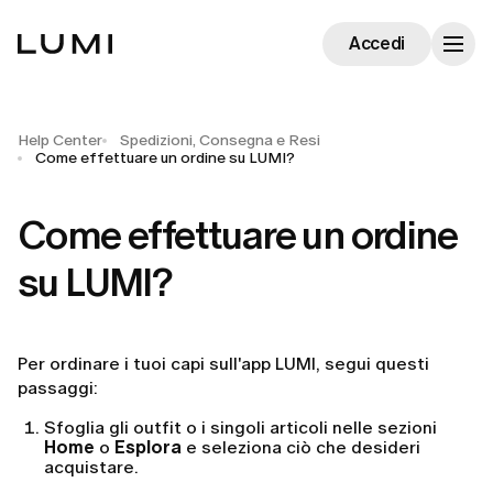
Accedi
Help Center
Spedizioni, Consegna e Resi
Come effettuare un ordine su LUMI?
Come effettuare un ordine
su LUMI?
Per ordinare i tuoi capi sull'app LUMI, segui questi
passaggi:
Sfoglia gli outfit o i singoli articoli nelle sezioni
Home
o
Esplora
e seleziona ciò che desideri
acquistare.