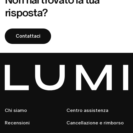
risposta?
Contattaci
Chi siamo
Centro assistenza
Recensioni
Cancellazione e rimborso