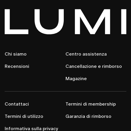
Chi siamo
Centro assistenza
Recensioni
Cancellazione e rimborso
Magazine
Contattaci
Termini di membership
Termini di utilizzo
Garanzia di rimborso
Informativa sulla privacy