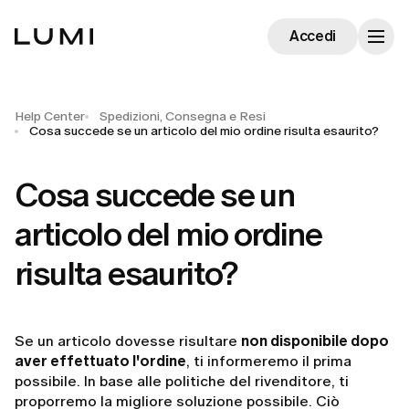
Accedi
Help Center
Spedizioni, Consegna e Resi
Cosa succede se un articolo del mio ordine risulta esaurito?
Cosa succede se un
articolo del mio ordine
risulta esaurito?
Se un articolo dovesse risultare
non disponibile dopo
aver effettuato l'ordine
, ti informeremo il prima
possibile. In base alle politiche del rivenditore, ti
proporremo la migliore soluzione possibile. Ciò