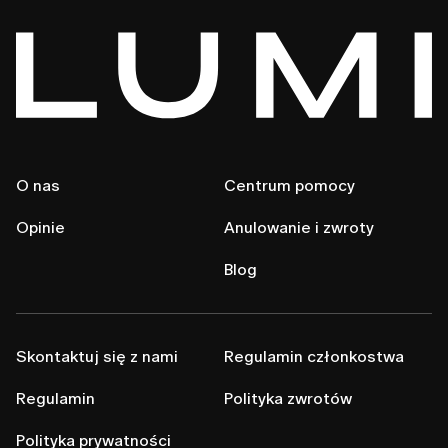
O nas
Centrum pomocy
Opinie
Anulowanie i zwroty
Blog
Skontaktuj się z nami
Regulamin członkostwa
Regulamin
Polityka zwrotów
Polityka prywatności