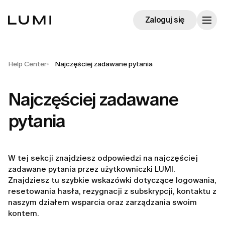
Zaloguj się
Help Center
Najczęściej zadawane pytania
Najczęściej zadawane
pytania
W tej sekcji znajdziesz odpowiedzi na najczęściej
zadawane pytania przez użytkowniczki LUMI.
Znajdziesz tu szybkie wskazówki dotyczące logowania,
resetowania hasła, rezygnacji z subskrypcji, kontaktu z
naszym działem wsparcia oraz zarządzania swoim
kontem.