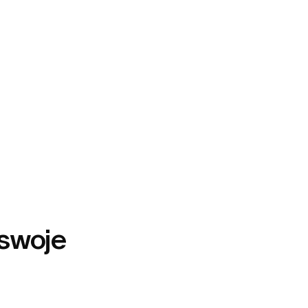
 swoje