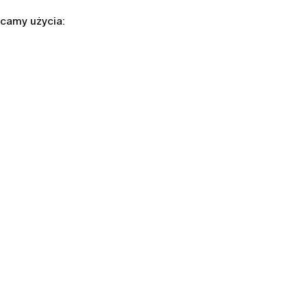
camy użycia: