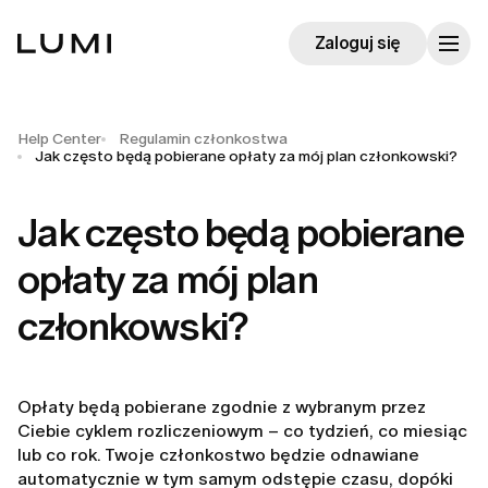
Zaloguj się
Help Center
Regulamin członkostwa
Jak często będą pobierane opłaty za mój plan członkowski?
Jak często będą pobierane
opłaty za mój plan
członkowski?
Opłaty będą pobierane zgodnie z wybranym przez
Ciebie cyklem rozliczeniowym – co tydzień, co miesiąc
lub co rok. Twoje członkostwo będzie odnawiane
automatycznie w tym samym odstępie czasu, dopóki