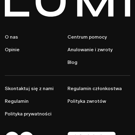
O nas
Centrum pomocy
Opinie
Anulowanie i zwroty
Blog
Skontaktuj się z nami
Regulamin członkostwa
Regulamin
Polityka zwrotów
Polityka prywatności