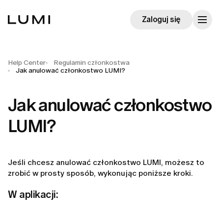
Zaloguj się
Help Center
Regulamin członkostwa
Jak anulować członkostwo LUMI?
Jak anulować członkostwo
LUMI?
Jeśli chcesz anulować członkostwo LUMI, możesz to
zrobić w prosty sposób, wykonując poniższe kroki.
W aplikacji: