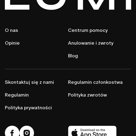
O nas
Centrum pomocy
Opinie
Anulowanie i zwroty
Blog
Skontaktuj się z nami
Regulamin członkostwa
Regulamin
Polityka zwrotów
Polityka prywatności