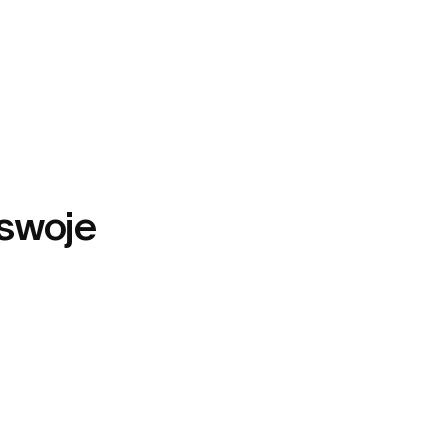
 swoje