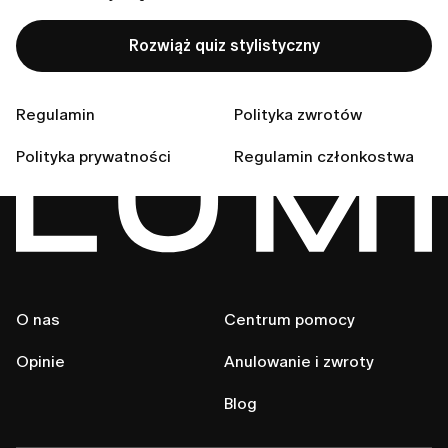
Rozwiąż quiz stylistyczny
Skontaktuj się z nami
Regulamin
Polityka zwrotów
Polityka prywatności
Regulamin członkostwa
O nas
Centrum pomocy
Opinie
Anulowanie i zwroty
Blog