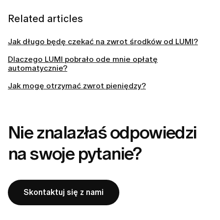
Related articles
Jak długo będę czekać na zwrot środków od LUMI?
Dlaczego LUMI pobrało ode mnie opłatę
automatycznie?
Jak mogę otrzymać zwrot pieniędzy?
Nie znalazłaś odpowiedzi
na swoje pytanie?
Skontaktuj się z nami