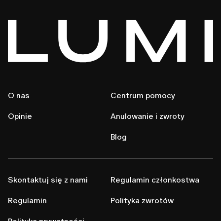
O nas
Centrum pomocy
Opinie
Anulowanie i zwroty
Blog
Skontaktuj się z nami
Regulamin członkostwa
Regulamin
Polityka zwrotów