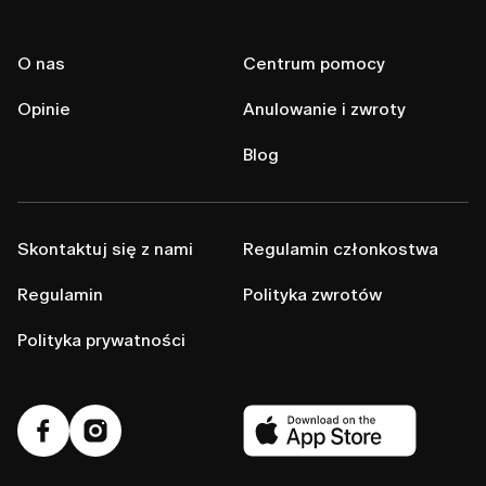
O nas
Centrum pomocy
Opinie
Anulowanie i zwroty
Blog
Skontaktuj się z nami
Regulamin członkostwa
Regulamin
Polityka zwrotów
Polityka prywatności